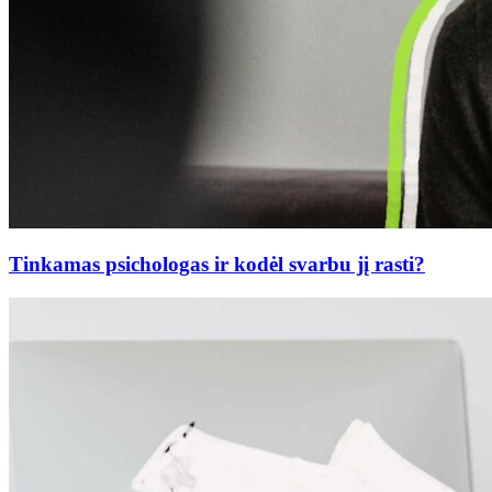
Tinkamas psichologas ir kodėl svarbu jį rasti?