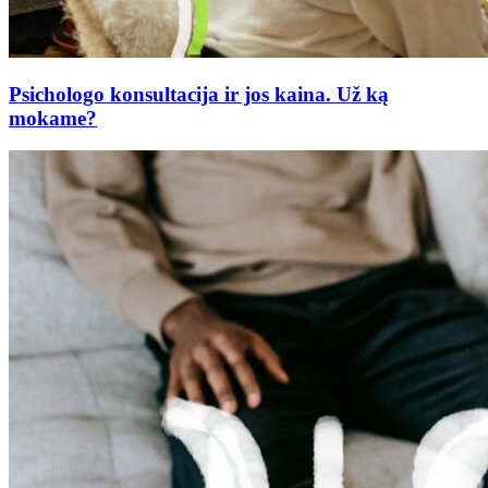
Psichologo konsultacija ir jos kaina. Už ką
mokame?