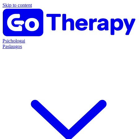
Skip to content
Psichologai
Paslaugos