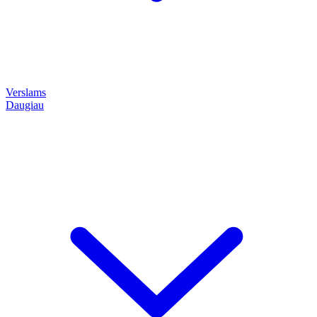
Verslams
Daugiau