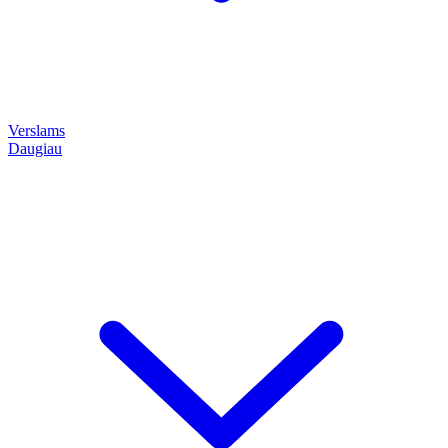
Verslams
Daugiau