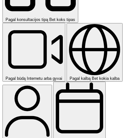
Pagal konsultacijos tipą
Bet koks tipas
Pagal būdą
Internetu arba gyvai
Pagal kalbą
Bet kokia kalba