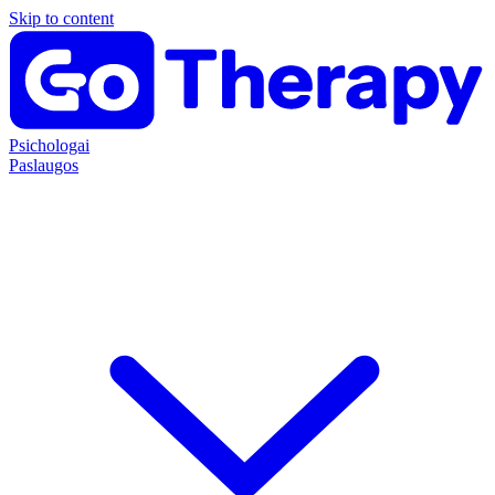
Skip to content
Psichologai
Paslaugos