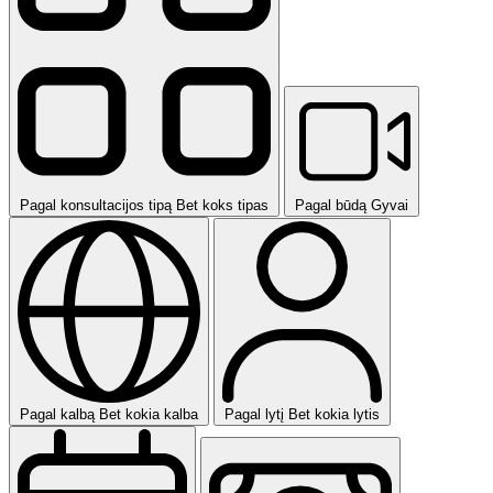
Pagal konsultacijos tipą
Bet koks tipas
Pagal būdą
Gyvai
Pagal kalbą
Bet kokia kalba
Pagal lytį
Bet kokia lytis