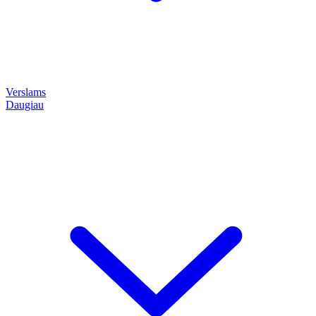
Verslams
Daugiau