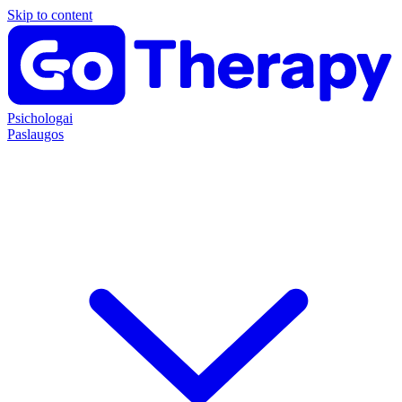
Skip to content
Psichologai
Paslaugos