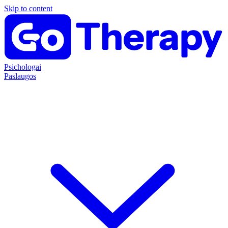
Skip to content
Psichologai
Paslaugos