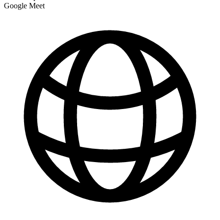
Google Meet