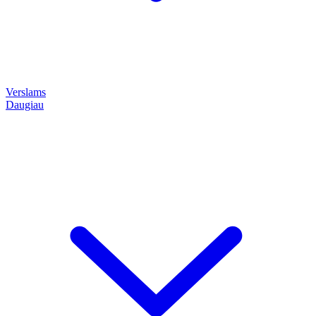
Verslams
Daugiau