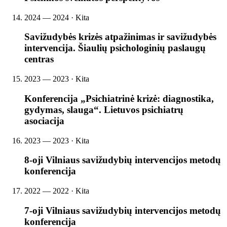
2024 — 2024 · Kita
Savižudybės krizės atpažinimas ir savižudybės
intervencija. Šiaulių psichologinių paslaugų
centras
2023 — 2023 · Kita
Konferencija „Psichiatrinė krizė: diagnostika,
gydymas, slauga“. Lietuvos psichiatrų
asociacija
2023 — 2023 · Kita
8-oji Vilniaus savižudybių intervencijos metodų
konferencija
2022 — 2022 · Kita
7-oji Vilniaus savižudybių intervencijos metodų
konferencija