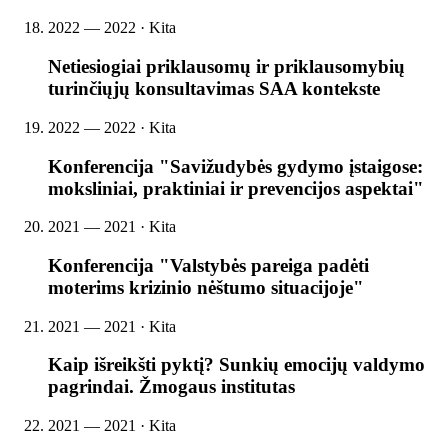
2022 — 2022 · Kita
Netiesiogiai priklausomų ir priklausomybių
turinčiųjų konsultavimas SAA kontekste
2022 — 2022 · Kita
Konferencija "Savižudybės gydymo įstaigose:
moksliniai, praktiniai ir prevencijos aspektai"
2021 — 2021 · Kita
Konferencija "Valstybės pareiga padėti
moterims krizinio nėštumo situacijoje"
2021 — 2021 · Kita
Kaip išreikšti pyktį? Sunkių emocijų valdymo
pagrindai. Žmogaus institutas
2021 — 2021 · Kita