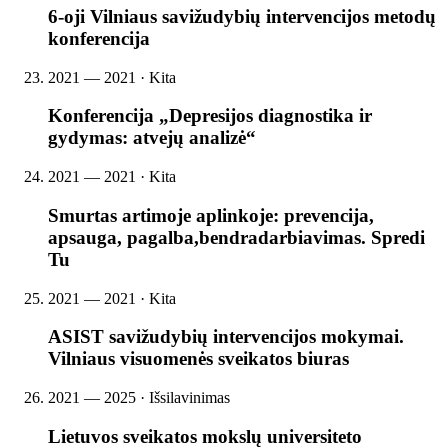
6-oji Vilniaus savižudybių intervencijos metodų
konferencija
2021 — 2021 · Kita
Konferencija „Depresijos diagnostika ir
gydymas: atvejų analizė“
2021 — 2021 · Kita
Smurtas artimoje aplinkoje: prevencija,
apsauga, pagalba,bendradarbiavimas. Spredi
Tu
2021 — 2021 · Kita
ASIST savižudybių intervencijos mokymai.
Vilniaus visuomenės sveikatos biuras
2021 — 2025 · Išsilavinimas
Lietuvos sveikatos mokslų universiteto