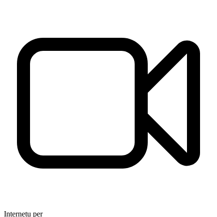
Internetu per