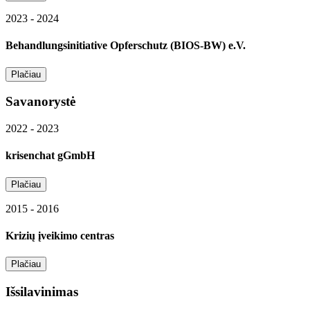
2023 - 2024
Behandlungsinitiative Opferschutz (BIOS‑BW) e.V.
Plačiau
Savanorystė
2022 - 2023
krisenchat gGmbH
Plačiau
2015 - 2016
Krizių įveikimo centras
Plačiau
Išsilavinimas