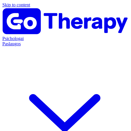
Skip to content
Psichologai
Paslaugos