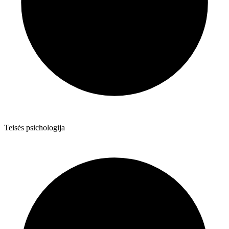
Teisės psichologija