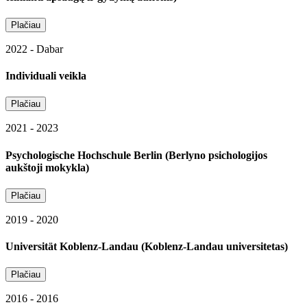
Plačiau
2022 - Dabar
Individuali veikla
Plačiau
2021 - 2023
Psychologische Hochschule Berlin (Berlyno psichologijos
aukštoji mokykla)
Plačiau
2019 - 2020
Universität Koblenz‑Landau (Koblenz-Landau universitetas)
Plačiau
2016 - 2016