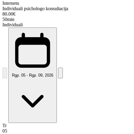
Internetu
Individuali psichologo konsultacija
80.00€
50min
Individuali
Rgp. 05 - Rgp. 09, 2026
Tr
05