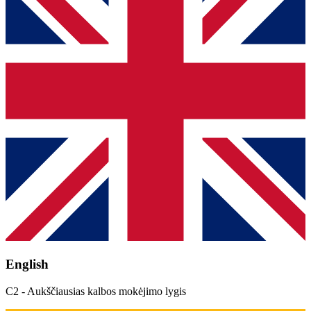
English
C2 - Aukščiausias kalbos mokėjimo lygis