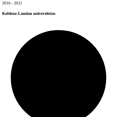
2016 - 2021
Koblenz-Landau universitetas