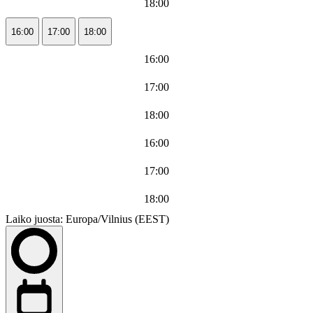
18:00
16:00
17:00
18:00
16:00
17:00
18:00
16:00
17:00
18:00
Laiko juosta: Europa/Vilnius (EEST)