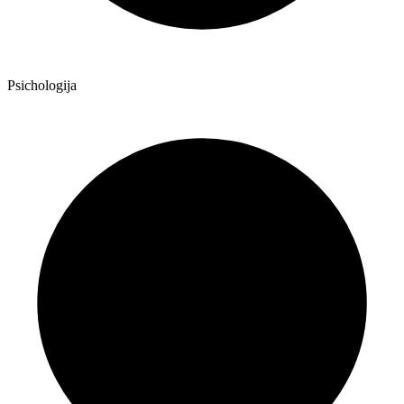
Psichologija