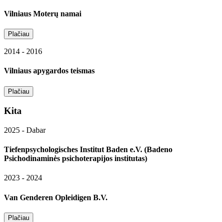
Vilniaus Moterų namai
Plačiau
2014 - 2016
Vilniaus apygardos teismas
Plačiau
Kita
2025 - Dabar
Tiefenpsychologisches Institut Baden e.V. (Badeno
Psichodinaminės psichoterapijos institutas)
2023 - 2024
Van Genderen Opleidigen B.V.
Plačiau