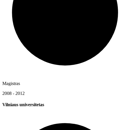
Magistras
2008 - 2012
Vilniaus universitetas