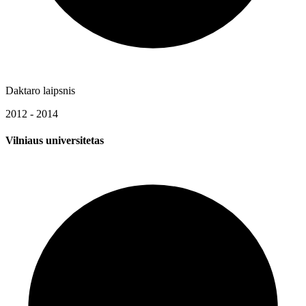
Daktaro laipsnis
2012 - 2014
Vilniaus universitetas