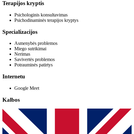
Terapijos kryptis
Psichologinis konsultavimas
Psichodinaminės terapijos kryptys
Specializacijos
Asmenybės problemos
Miego sutrikimai
Nerimas
Savivertės problemos
Potrauminės patirtys
Internetu
Google Meet
Kalbos