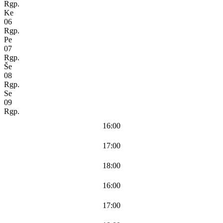
Rgp.
Ke
06
Rgp.
Pe
07
Rgp.
Še
08
Rgp.
Se
09
Rgp.
16:00
17:00
18:00
16:00
17:00