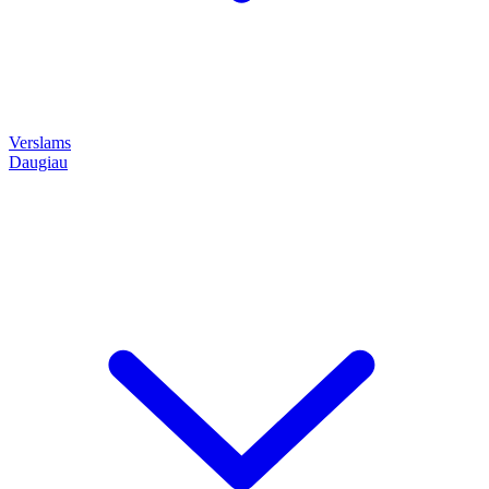
Verslams
Daugiau