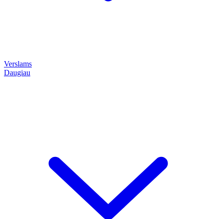
Verslams
Daugiau