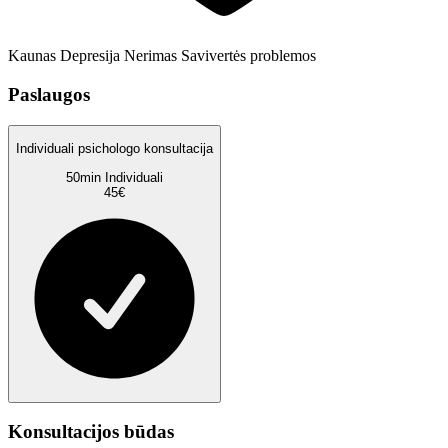
Kaunas
Depresija
Nerimas
Savivertės problemos
Paslaugos
Individuali psichologo konsultacija
50min
Individuali
45€
Konsultacijos būdas