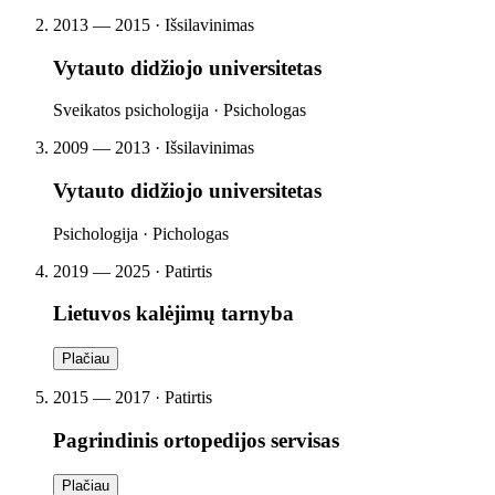
2013 — 2015 · Išsilavinimas
Vytauto didžiojo universitetas
Sveikatos psichologija · Psichologas
2009 — 2013 · Išsilavinimas
Vytauto didžiojo universitetas
Psichologija · Pichologas
2019 — 2025 · Patirtis
Lietuvos kalėjimų tarnyba
Plačiau
2015 — 2017 · Patirtis
Pagrindinis ortopedijos servisas
Plačiau