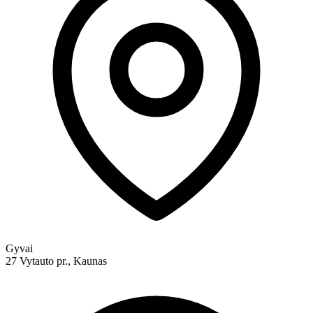
Gyvai
27 Vytauto pr., Kaunas