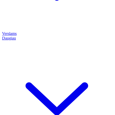
Verslams
Daugiau