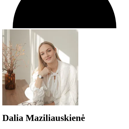
Dalia Maziliauskienė