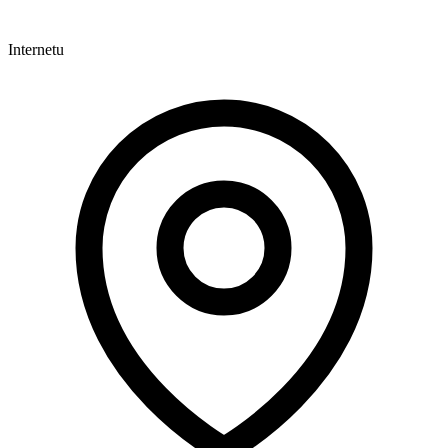
Internetu