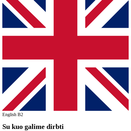
English
B2
Su kuo galime dirbti