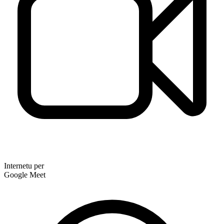
Internetu per
Google Meet