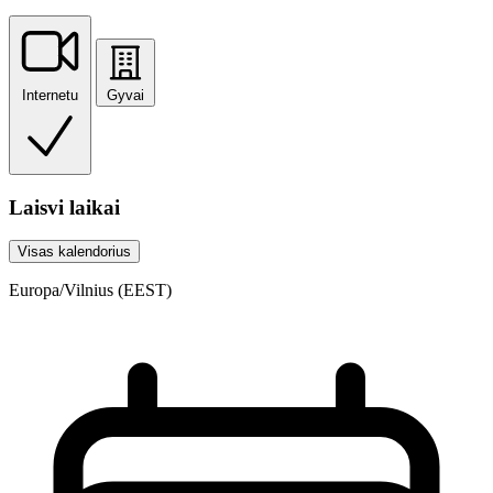
Internetu
Gyvai
Laisvi laikai
Visas kalendorius
Europa/Vilnius (EEST)