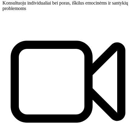
Konsultuoju individualiai bei poras, iškilus emocinėms ir santykių
problemoms