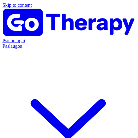
Skip to content
Psichologai
Paslaugos