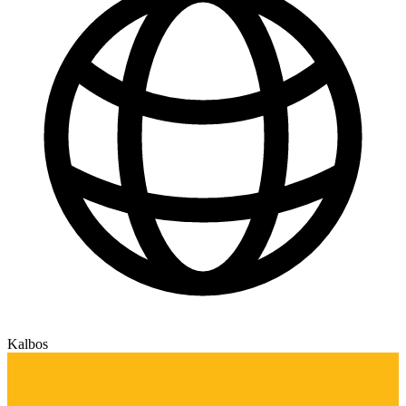
Kalbos